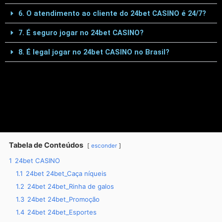
6. O atendimento ao cliente do 24bet CASINO é 24/7?
7. É seguro jogar no 24bet CASINO?
8. É legal jogar no 24bet CASINO no Brasil?
Tabela de Conteúdos
esconder
1
24bet CASINO
1.1
24bet 24bet_Caça níqueis
1.2
24bet 24bet_Rinha de galos
1.3
24bet 24bet_Promoção
1.4
24bet 24bet_Esportes