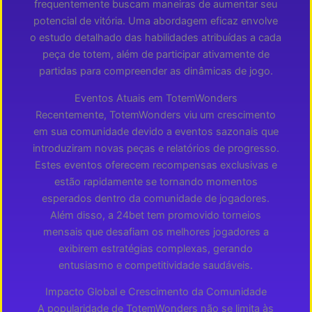
frequentemente buscam maneiras de aumentar seu
potencial de vitória. Uma abordagem eficaz envolve
o estudo detalhado das habilidades atribuídas a cada
peça de totem, além de participar ativamente de
partidas para compreender as dinâmicas de jogo.
Eventos Atuais em TotemWonders
Recentemente, TotemWonders viu um crescimento
em sua comunidade devido a eventos sazonais que
introduziram novas peças e relatórios de progresso.
Estes eventos oferecem recompensas exclusivas e
estão rapidamente se tornando momentos
esperados dentro da comunidade de jogadores.
Além disso, a 24bet tem promovido torneios
mensais que desafiam os melhores jogadores a
exibirem estratégias complexas, gerando
entusiasmo e competitividade saudáveis.
Impacto Global e Crescimento da Comunidade
A popularidade de TotemWonders não se limita às