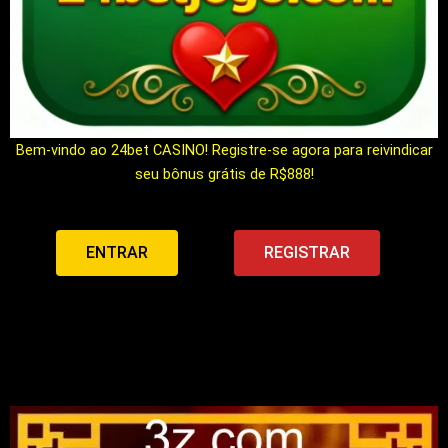
Bem-vindo ao 24bet CASINO! Registre-se agora para reivindicar
seu bônus grátis de R$888!
ENTRAR
REGISTRAR