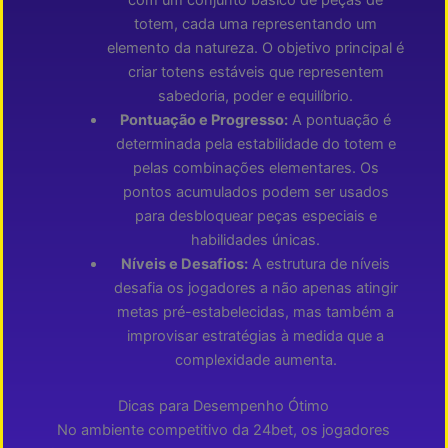
com um conjunto básico de peças de
totem, cada uma representando um
elemento da natureza. O objetivo principal é
criar totens estáveis que representem
sabedoria, poder e equilíbrio.
Pontuação e Progresso:
A pontuação é
determinada pela estabilidade do totem e
pelas combinações elementares. Os
pontos acumulados podem ser usados
para desbloquear peças especiais e
habilidades únicas.
Níveis e Desafios:
A estrutura de níveis
desafia os jogadores a não apenas atingir
metas pré-estabelecidas, mas também a
improvisar estratégias à medida que a
complexidade aumenta.
Dicas para Desempenho Ótimo
No ambiente competitivo da 24bet, os jogadores