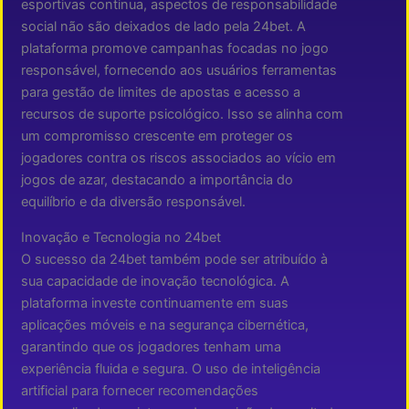
esportivas continua, aspectos de responsabilidade
social não são deixados de lado pela 24bet. A
plataforma promove campanhas focadas no jogo
responsável, fornecendo aos usuários ferramentas
para gestão de limites de apostas e acesso a
recursos de suporte psicológico. Isso se alinha com
um compromisso crescente em proteger os
jogadores contra os riscos associados ao vício em
jogos de azar, destacando a importância do
equilíbrio e da diversão responsável.
Inovação e Tecnologia no 24bet
O sucesso da 24bet também pode ser atribuído à
sua capacidade de inovação tecnológica. A
plataforma investe continuamente em suas
aplicações móveis e na segurança cibernética,
garantindo que os jogadores tenham uma
experiência fluida e segura. O uso de inteligência
artificial para fornecer recomendações