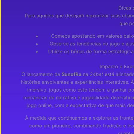
Dicas 
Para aqueles que desejam maximizar suas cha
que p
Comece apostando em valores baixos
Observe as tendências no jogo e aju
Utilize os bônus de forma estratégic
Impacto e Exp
O lançamento de
SunofRa
na
24bet
está alinhad
histórias envolventes e experiências interativas
imersivo, jogos como este tendem a ganhar po
mecânicas de narrativa e jogabilidade diversific
jogo online, com a expectativa de que mais d
À medida que continuamos a explorar as fronte
como um pioneiro, combinando tradição e in
quanto