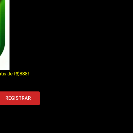
átis de R$888!
REGISTRAR