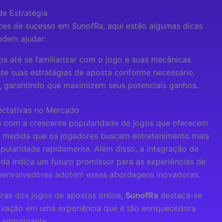
de Estratégia
nces de sucesso em
SunofRa
, aqui estão algumas dicas
odem ajudar:
 até se familiarizar com o jogo e suas mecânicas.
ste suas estratégias de aposta conforme necessário.
a, garantindo que maximizem seus potenciais ganhos.
ectativas no Mercado
o com a crescente popularidade de jogos que oferecem
. À medida que os jogadores buscam entretenimento mais
pularidade rapidamente. Além disso, a integração de
ada indica um futuro promissor para as experiências de
esenvolvedores adotem essas abordagens inovadoras.
iras dos jogos de apostas online,
SunofRa
destaca-se
ovação em uma experiência que é tão enriquecedora
 empolgante.