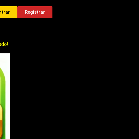
ntrar
Registrar
ado!