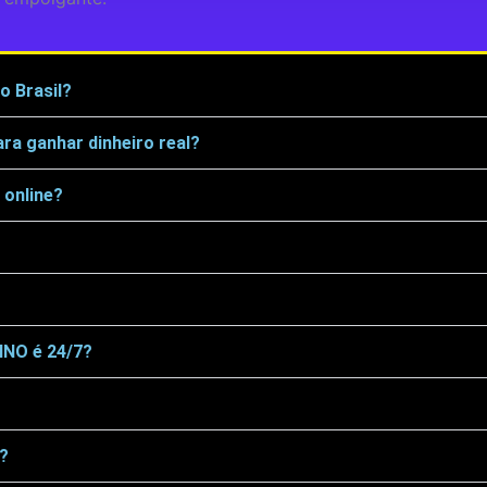
no Brasil?
ara ganhar dinheiro real?
 online?
INO é 24/7?
l?