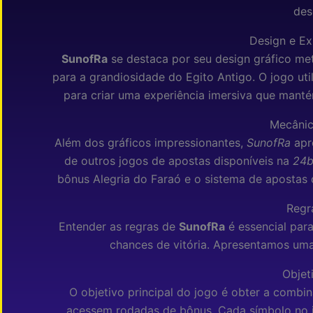
des
Design e Ex
SunofRa
se destaca por seu design gráfico me
para a grandiosidade do Egito Antigo. O jogo ut
para criar uma experiência imersiva que mant
Mecânic
Além dos gráficos impressionantes,
SunofRa
apr
de outros jogos de apostas disponíveis na
24b
bônus Alegria do Faraó e o sistema de apostas d
Regr
Entender as regras de
SunofRa
é essencial par
chances de vitória. Apresentamos uma
Objet
O objetivo principal do jogo é obter a combi
acessem rodadas de bônus. Cada símbolo no j