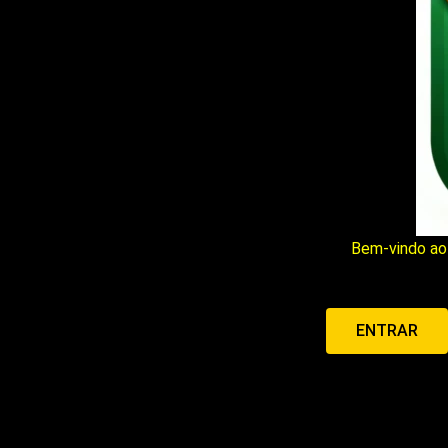
Bem-vindo ao 
ENTRAR