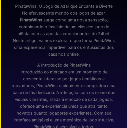
PinataWins: O Jogo de Azar que Encanta e Diverte
No efervescente mundo dos jogos de azar,
PinataWins
surge como uma nova sensação,
combinando o fascínio de um clássico jogo de
piñata com as apostas emocionantes do 24bet.
Neste artigo, vamos explorar o que torna PinataWins
uma experiência imperdível para os entusiastas dos
cassinos online.
A Introdução de PinataWins
Introduzido ao mercado em um momento de
crescente interesse por jogos temáticos e
inovadores, PinataWins rapidamente conquistou uma
base de fãs dedicada. A interação com os elementos
visuais vibrantes, aliada à emoção de cada jogada,
oferece uma experiência única que atrai tanto
novatos quanto jogadores experientes. Com sua
interface amigável e uma mecânica de jogo intuitiva,
PinataWins é acessível a todos.