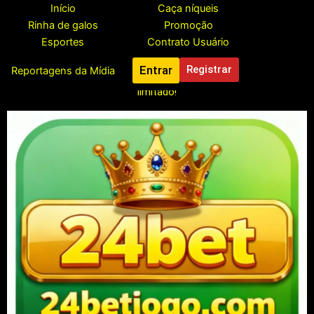
Pular
Início
Caça níqueis
para
Rinha de galos
Promoção
o
Esportes
Contrato Usuário
conteúdo
Entrar
Registrar
Reportagens da Mídia
Registre-se para reivindicar seu bônus grátis de R$888, tempo
limitado!