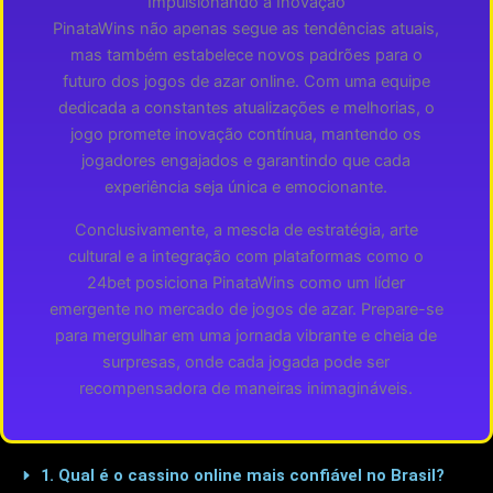
Impulsionando a Inovação
PinataWins não apenas segue as tendências atuais,
mas também estabelece novos padrões para o
futuro dos jogos de azar online. Com uma equipe
dedicada a constantes atualizações e melhorias, o
jogo promete inovação contínua, mantendo os
jogadores engajados e garantindo que cada
experiência seja única e emocionante.
Conclusivamente, a mescla de estratégia, arte
cultural e a integração com plataformas como o
24bet posiciona PinataWins como um líder
emergente no mercado de jogos de azar. Prepare-se
para mergulhar em uma jornada vibrante e cheia de
surpresas, onde cada jogada pode ser
recompensadora de maneiras inimagináveis.
1. Qual é o cassino online mais confiável no Brasil?