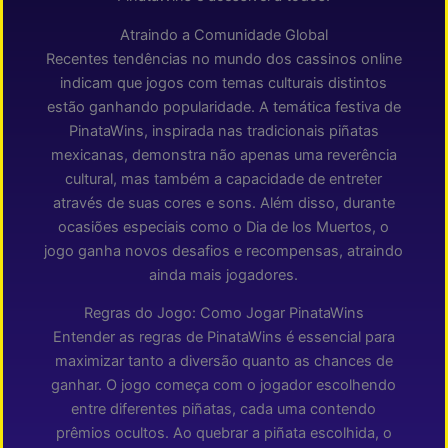
Atraindo a Comunidade Global
Recentes tendências no mundo dos cassinos online
indicam que jogos com temas culturais distintos
estão ganhando popularidade. A temática festiva de
PinataWins, inspirada nas tradicionais piñatas
mexicanas, demonstra não apenas uma reverência
cultural, mas também a capacidade de entreter
através de suas cores e sons. Além disso, durante
ocasiões especiais como o Dia de los Muertos, o
jogo ganha novos desafios e recompensas, atraindo
ainda mais jogadores.
Regras do Jogo: Como Jogar PinataWins
Entender as regras de PinataWins é essencial para
maximizar tanto a diversão quanto as chances de
ganhar. O jogo começa com o jogador escolhendo
entre diferentes piñatas, cada uma contendo
prêmios ocultos. Ao quebrar a piñata escolhida, o