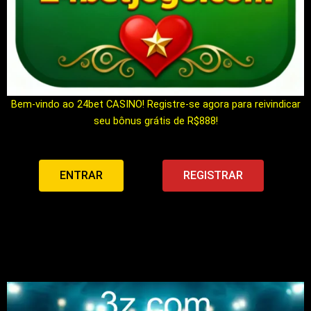
Bem-vindo ao 24bet CASINO! Registre-se agora para reivindicar
seu bônus grátis de R$888!
ENTRAR
REGISTRAR