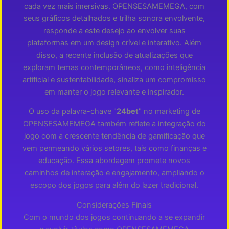
cada vez mais imersivas. OPENSESAMEMEGA, com
seus gráficos detalhados e trilha sonora envolvente,
responde a este desejo ao envolver suas
plataformas em um design crível e interativo. Além
disso, a recente inclusão de atualizações que
exploram temas contemporâneos, como inteligência
artificial e sustentabilidade, sinaliza um compromisso
em manter o jogo relevante e inspirador.
O uso da palavra-chave "
24bet
" no marketing de
OPENSESAMEMEGA também reflete a integração do
jogo com a crescente tendência de gamificação que
vem permeando vários setores, tais como finanças e
educação. Essa abordagem promete novos
caminhos de interação e engajamento, ampliando o
escopo dos jogos para além do lazer tradicional.
Considerações Finais
Com o mundo dos jogos continuando a se expandir