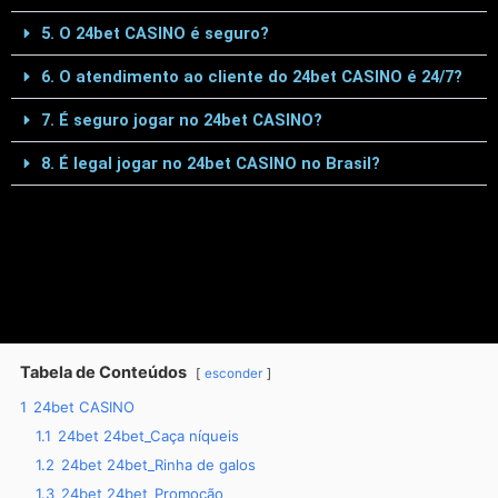
5. O 24bet CASINO é seguro?
6. O atendimento ao cliente do 24bet CASINO é 24/7?
7. É seguro jogar no 24bet CASINO?
8. É legal jogar no 24bet CASINO no Brasil?
Tabela de Conteúdos
esconder
1
24bet CASINO
1.1
24bet 24bet_Caça níqueis
1.2
24bet 24bet_Rinha de galos
1.3
24bet 24bet_Promoção