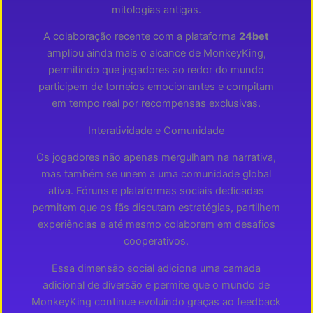
mitologias antigas.
A colaboração recente com a plataforma
24bet
ampliou ainda mais o alcance de MonkeyKing,
permitindo que jogadores ao redor do mundo
participem de torneios emocionantes e compitam
em tempo real por recompensas exclusivas.
Interatividade e Comunidade
Os jogadores não apenas mergulham na narrativa,
mas também se unem a uma comunidade global
ativa. Fóruns e plataformas sociais dedicadas
permitem que os fãs discutam estratégias, partilhem
experiências e até mesmo colaborem em desafios
cooperativos.
Essa dimensão social adiciona uma camada
adicional de diversão e permite que o mundo de
MonkeyKing continue evoluindo graças ao feedback