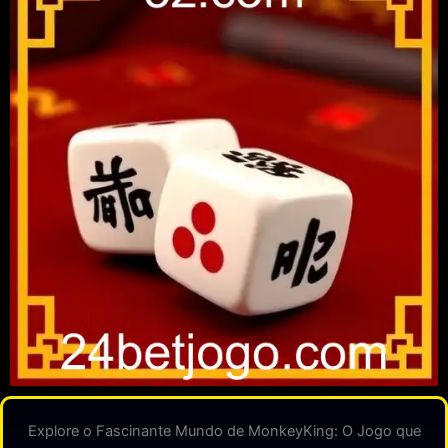
Explore o Fascinante Mundo de MonkeyKing: O Jogo que