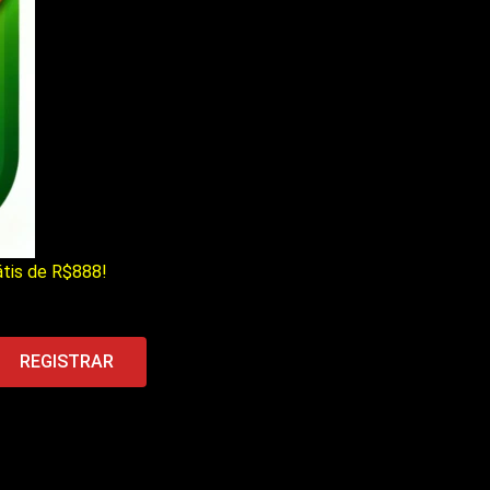
átis de R$888!
REGISTRAR