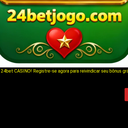
24bet CASINO! Registre-se agora para reivindicar seu bônus gr