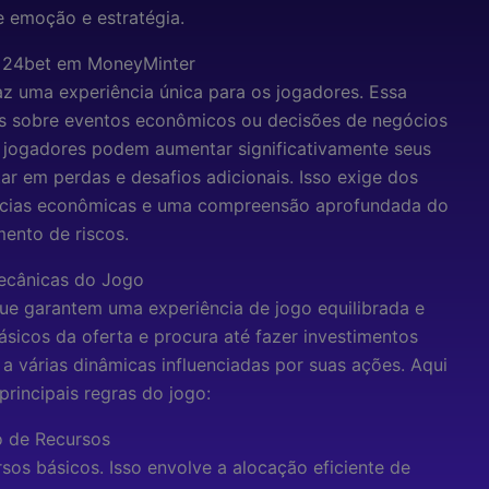
 emoção e estratégia.
 24bet em MoneyMinter
z uma experiência única para os jogadores. Essa
es sobre eventos econômicos ou decisões de negócios
s jogadores podem aumentar significativamente seus
r em perdas e desafios adicionais. Isso exige dos
ências econômicas e uma compreensão aprofundada do
ento de riscos.
ecânicas do Jogo
ue garantem uma experiência de jogo equilibrada e
ásicos da oferta e procura até fazer investimentos
a várias dinâmicas influenciadas por suas ações. Aqui
rincipais regras do jogo:
o de Recursos
os básicos. Isso envolve a alocação eficiente de