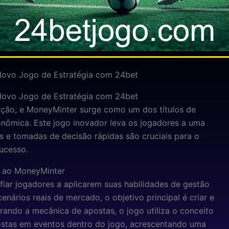
ovo Jogo de Estratégia com 24bet
ovo Jogo de Estratégia com 24bet
ção, e MoneyMinter surge como um dos títulos de
nômica. Este jogo inovador leva os jogadores a uma
s e tomadas de decisão rápidas são cruciais para o
ucesso.
o ao MoneyMinter
iar jogadores a aplicarem suas habilidades de gestão
enários reais de mercado, o objetivo principal é criar e
orando a mecânica de apostas, o jogo utiliza o conceito
ostas em eventos dentro do jogo, acrescentando uma