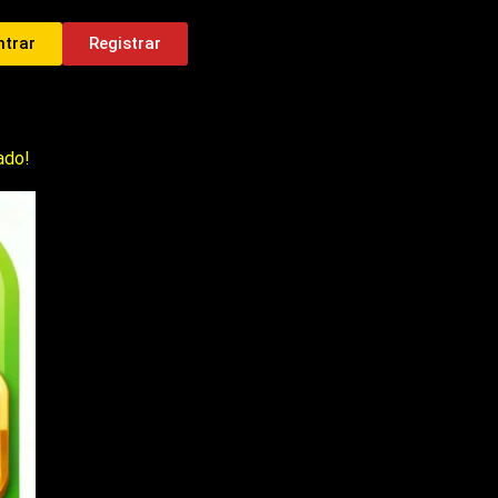
ntrar
Registrar
ado!