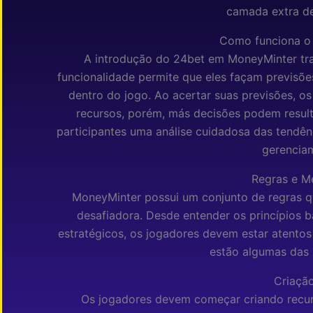
camada extra de
Como funciona o
A introdução do 24bet em MoneyMinter tra
funcionalidade permite que eles façam previsõ
dentro do jogo. Ao acertar suas previsões, o
recursos, porém, más decisões podem resulta
participantes uma análise cuidadosa das tend
gerenciam
Regras e M
MoneyMinter possui um conjunto de regras q
desafiadora. Desde entender os princípios b
estratégicos, os jogadores devem estar atentos 
estão algumas das p
Criaçã
Os jogadores devem começar criando recurs