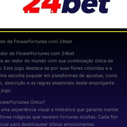
ndo de FlowerFortunes com 24bet
ador de FlowerFortunes com 24bet
es ao redor do mundo com sua combinação única de
e. Este jogo destaca-se por suas flores coloridas e a
 uma escolha popular em plataformas de apostas, como
o, descrição e as regras essenciais deste empolgante
jogo.
lowerFortunes Único?
uma experiência visual e interativa que garante manter
lores mágicas que revelam fortunas ocultas. Cada flor
ncial para desbloquear bônus emocionantes.