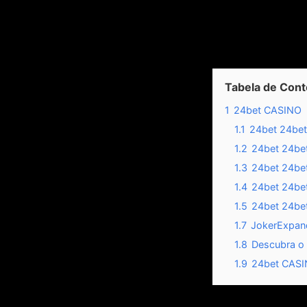
Tabela de Con
1
24bet CASINO
1.1
24bet 24bet
1.2
24bet 24bet
1.3
24bet 24be
1.4
24bet 24be
1.5
24bet 24bet
1.7
JokerExpan
1.8
Descubra o
1.9
24bet CASI