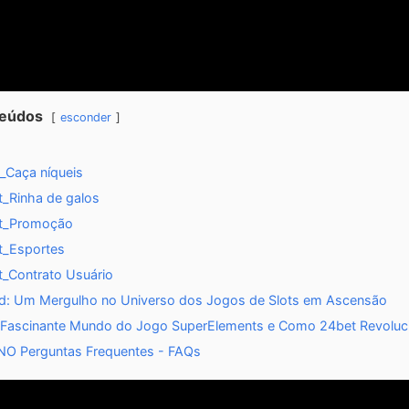
teúdos
esconder
_Caça níqueis
_Rinha de galos
t_Promoção
t_Esportes
_Contrato Usuário
d: Um Mergulho no Universo dos Jogos de Slots em Ascensão
 Fascinante Mundo do Jogo SuperElements e Como 24bet Revoluci
NO Perguntas Frequentes - FAQs