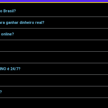
no Brasil?
ara ganhar dinheiro real?
 online?
INO é 24/7?
l?