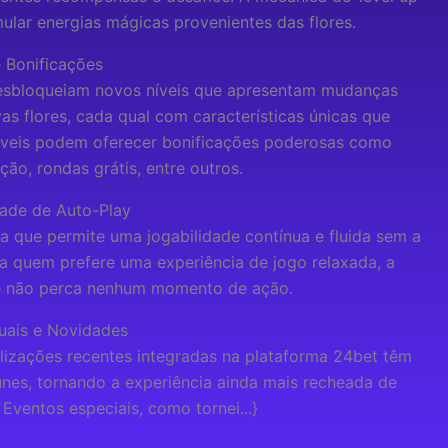
lar energias mágicas provenientes das flores.
e Bonificações
desbloqueiam novos níveis que apresentam mudanças
vas flores, cada qual com características únicas que
níveis podem oferecer bonificações poderosas como
ão, rondas grátis, entre outros.
dade de Auto-Play
ca que permite uma jogabilidade contínua e fluida sem a
ra quem prefere uma experiência de jogo relaxada, a
cê não perca nenhum momento de ação.
uais e Novidades
lizações recentes integradas na plataforma 24bet têm
nes, tornando a experiência ainda mais recheada de
Eventos especiais, como tornei...}