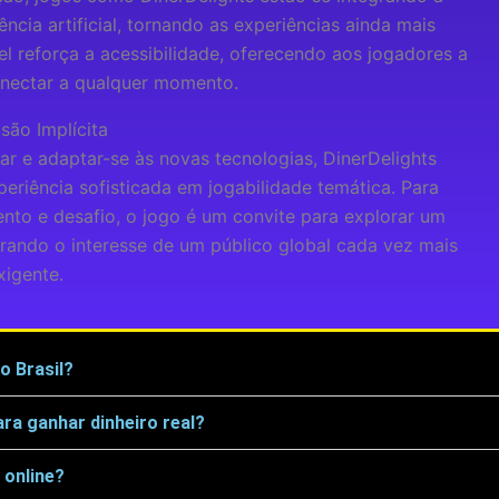
ncia artificial, tornando as experiências ainda mais
l reforça a acessibilidade, oferecendo aos jogadores a
onectar a qualquer momento.
são Implícita
ar e adaptar-se às novas tecnologias, DinerDelights
riência sofisticada em jogabilidade temática. Para
to e desafio, o jogo é um convite para explorar um
urando o interesse de um público global cada vez mais
xigente.
no Brasil?
ara ganhar dinheiro real?
 online?