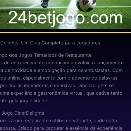
rDelights: Um Guia Completo para Jogadores
ndo dos Jogos Temáticos de Restaurante
s de entretenimento continuam a evoluir, o lançamento
sa de novidade e empolgação para os entusiastas. Com
gos online, especialmente com o advento de palavras-
eriências inovadoras e imersivas. DinerDelights se
a experiência gastronômica virtual, que cativa tanto
nto pela jogabilidade.
 Jogo DinerDelights
res a um restaurante estiloso e vibrante, onde cada
aposta. Criado para capturar a essência da experiência