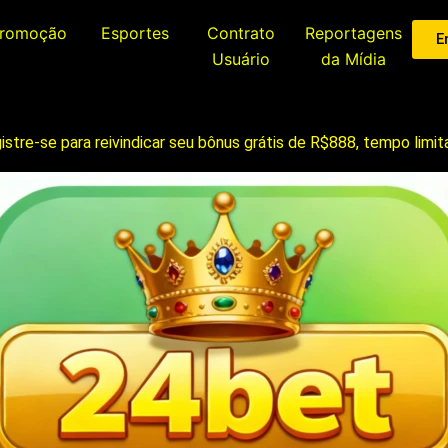
romoção
Esportes
Contrato
Reportagens
E
Usuário
da Mídia
istre-se para reivindicar seu bônus grátis de R$888, tempo limit