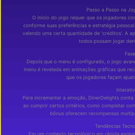
Passo a Passo na Jog
O início do jogo requer que os jogadores co
conforme suas preferências e estratégia pessoa
valendo uma certa quantidade de 'créditos'. A a
todos possam jogar dentr
Fas
Depois que o menu é configurado, o jogo avanç
menu é revelada em animações gráficas que recri
que os jogadores façam ajuste
Interati
Para incrementar a emoção, DinerDelights conta
ao cumprir certos critérios, como completar co
bônus oferecem recompensas multipl
Tendências Tecno
Em um contexto tecnológico em rápida evoluç