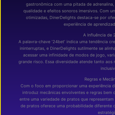
gastronômica com uma pitada de adrenalina,
qualidade e efeitos sonoros imersivos. Com um
otimizadas, DinerDelights destaca-se por o
experiência de aprendiza
A Influência de 
A palavra-chave '24bet' indica uma tendência c
ininterruptas, e DinerDelights sutilmente se ali
acessar uma infinidade de modos de jogo, var
grande risco. Essa diversidade atende tanto aos
inclusi
Regras e Mecân
Com o foco em proporcionar uma experiência de
introduz mecânicas envolventes e regras bem de
entre uma variedade de pratos que representam
de pratos oferece uma probabilidade diferente 
estratég