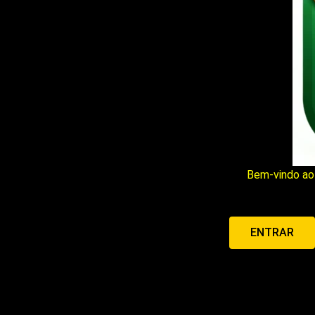
Bem-vindo ao 
ENTRAR