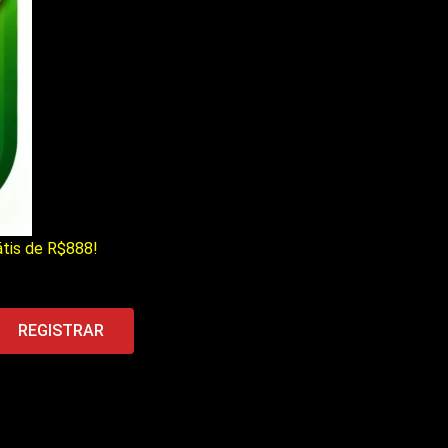
átis de R$888!
REGISTRAR