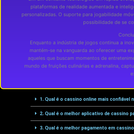
plataformas de realidade aumentada e inteligê
personalizadas. O suporte para jogabilidade móve
possibilidade de se c
Conclu
Enquanto a indústria de jogos continua a inov
mantém-se na vanguarda ao oferecer uma expe
aqueles que buscam momentos de entretenimen
mundo de fruições culinárias e adrenalina, capt
e
1. Qual é o cassino online mais confiável 
2. Qual é o melhor aplicativo de cassino p
3. Qual é o melhor pagamento em cassino