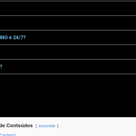
INO é 24/7?
l?
 de Conteúdos
esconder
 CASINO