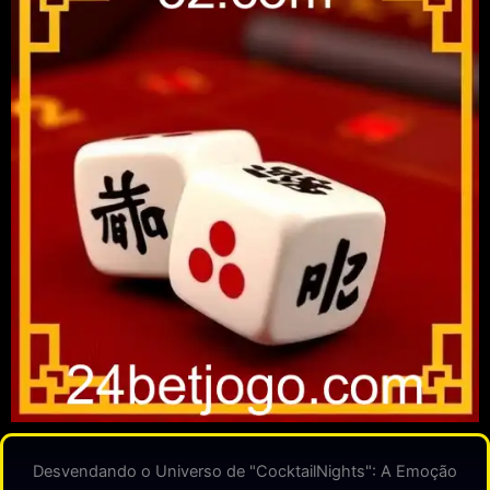
Desvendando o Universo de "CocktailNights": A Emoção