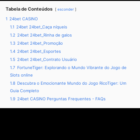
Tabela de Conteúdos
esconder
1
24bet CASINO
1.1
24bet 24bet_Caça níqueis
1.2
24bet 24bet_Rinha de galos
1.3
24bet 24bet_Promoção
1.4
24bet 24bet_Esportes
1.5
24bet 24bet_Contrato Usuário
1.7
FortuneTiger: Explorando o Mundo Vibrante do Jogo de
Slots online
1.8
Descubra o Emocionante Mundo do Jogo RicoTiger: Um
Guia Completo
1.9
24bet CASINO Perguntas Frequentes - FAQs