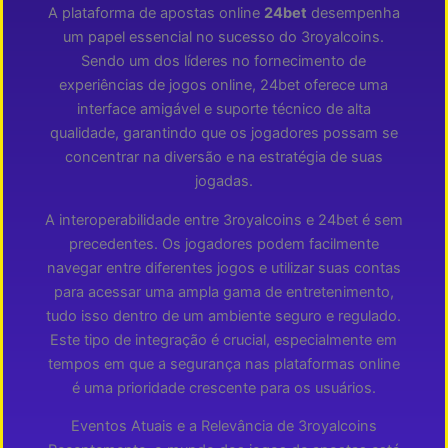
A plataforma de apostas online
24bet
desempenha
um papel essencial no sucesso do 3royalcoins.
Sendo um dos líderes no fornecimento de
experiências de jogos online, 24bet oferece uma
interface amigável e suporte técnico de alta
qualidade, garantindo que os jogadores possam se
concentrar na diversão e na estratégia de suas
jogadas.
A interoperabilidade entre 3royalcoins e 24bet é sem
precedentes. Os jogadores podem facilmente
navegar entre diferentes jogos e utilizar suas contas
para acessar uma ampla gama de entretenimento,
tudo isso dentro de um ambiente seguro e regulado.
Este tipo de integração é crucial, especialmente em
tempos em que a segurança nas plataformas online
é uma prioridade crescente para os usuários.
Eventos Atuais e a Relevância de 3royalcoins