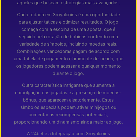
aqueles que buscam estratégias mais avançadas.
Cada rodada em 3royalcoins é uma oportunidade
para ajustar táticas e otimizar resultados. O jogo
começa com a escolha de uma aposta, que é
seguida pela rotação de bobinas contendo uma
variedade de símbolos, incluindo moedas reais.
Combinações vencedoras pagam de acordo com
uma tabela de pagamento claramente delineada, que
os jogadores podem acessar a qualquer momento
durante o jogo.
Outra característica intrigante que aumenta a
empolgação das jogadas é a presença de moedas-
bônus, que aparecem aleatoriamente. Estes
símbolos especiais podem ativar minijogos ou
aumentar as recompensas potenciais,
proporcionando um dinamismo ainda maior ao jogo.
A 24bet e a Integração com 3royalcoins