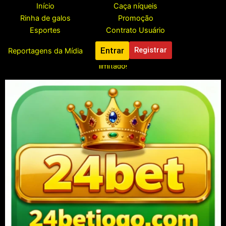
Pular
Início
Caça níqueis
para
Rinha de galos
Promoção
o
Esportes
Contrato Usuário
conteúdo
Entrar
Registrar
Reportagens da Mídia
Registre-se para reivindicar seu bônus grátis de R$888, tempo
limitado!