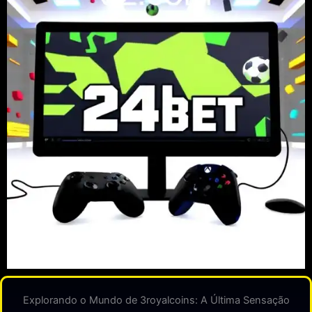
Explorando o Mundo de 3royalcoins: A Última Sensação