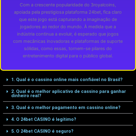
Com a crescente popularidade do 3royalcoins,
apoiada pela prestigiosa plataforma 24bet, fica claro
que este jogo está capturando a imaginação de
jogadores ao redor do mundo. À medida que a
indústria continua a evoluir, é esperado que jogos
com mecânicas inovadoras e plataformas de suporte
sólidas, como essas, tornem-se pilares do
entretenimento digital para o público global.
1. Qual é o cassino online mais confiável no Brasil?
2. Qual é o melhor aplicativo de cassino para ganhar
dinheiro real?
3. Qual é o melhor pagamento em cassino online?
4. O 24bet CASINO é legítimo?
5. O 24bet CASINO é seguro?